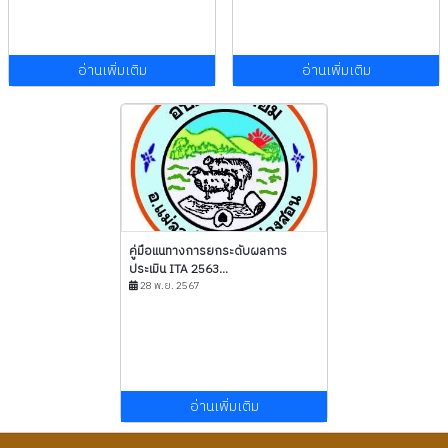
อ่านเพิ่มเติม
อ่านเพิ่มเติม
คู่มือแนทางการยกระดับผลการ
ประเมิน ITA 2563...
28 พ.ย. 2567
อ่านเพิ่มเติม