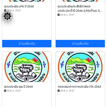
แบบประเมิน LPA ปี 2565
แบบประเมินประสิทธิภาพขอ
28 พ.ย. 2567
งอปท.ประจำปี 2564 (LPA)ด้าน1-5...
28 พ.ย. 2567
อ่านเพิ่มเติม
อ่านเพิ่มเติม
แบบประเมิน lpa ปี 2563
กรอบแนวทางการประเมิน ITA 2563
28 พ.ย. 2567
28 พ.ย. 2567