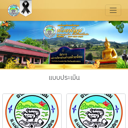
แบบประเมิน