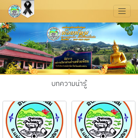
บทความน่ารู้