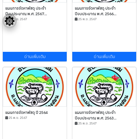
แผนการจัดหาพัสดุ ประจำ
แผนการจัดหาพัสดุ ประจำ
ปีงบประมาณ พ.ศ. 2567...
ปีงบประมาณ พ.ศ. 2566...
25 พ.ย. 2567
25 พ.ย. 2567
อ่านเพิ่มเติม
อ่านเพิ่มเติม
แผนการจัดหาพัสดุ ปี 2564
แผนการจัดหาพัสดุ ประจำ
25 พ.ย. 2567
ปีงบประมาณ พ.ศ. 2563...
25 พ.ย. 2567