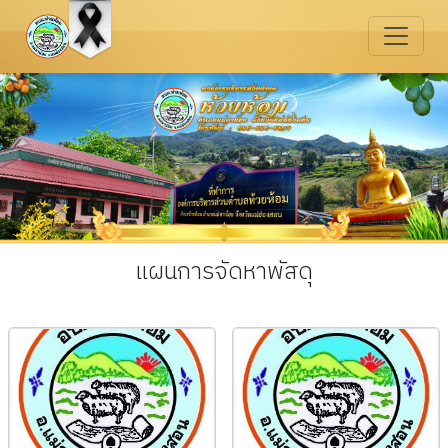
แผนการจัดหาพัสดุ