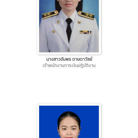
นางสาวอัมพร ดาษดาวัลย์
เจ้าพนักงานการเงินปฏิบัติงาน