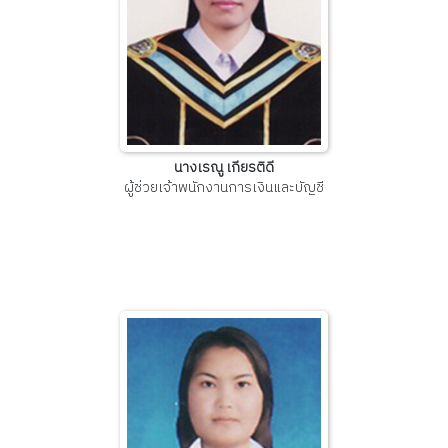
นางเรณู เกียรติดี
ผู้ช่วยเจ้าพนักงานการเงินและบัญชี