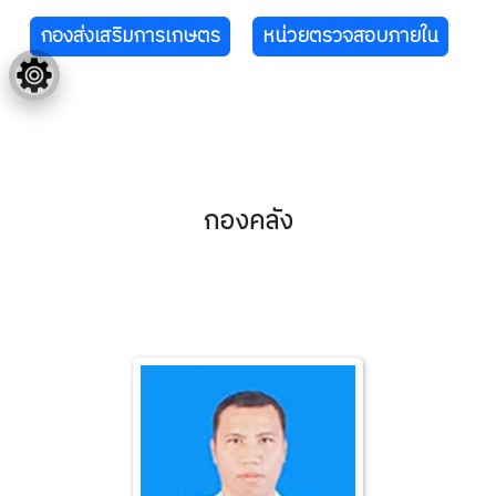
กองส่งเสริมการเกษตร
หน่วยตรวจสอบภายใน
กองคลัง