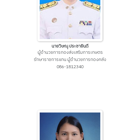
นายวิษณุ ประชายินดี
ผู้อำนวยการกองส่งเสริมการเกษตร
รักษาราชการแทน ผู้อำนวยการกองคลัง
086-1812340