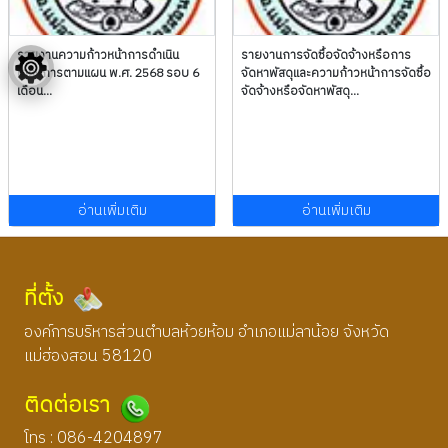
รายงานความก้าวหน้าการดำเนิน
รายงานการจัดซื้อจัดจ้างหรือการ
โครงการตามแผน พ.ศ. 2568 รอบ 6
จัดหาพัสดุและความก้าวหน้าการจัดซื้อ
เดือน...
จัดจ้างหรือจัดหาพัสดุ...
อ่านเพิ่มเติม
อ่านเพิ่มเติม
ที่ตั้ง
องค์การบริหารส่วนตำบลห้วยห้อม อำเภอแม่ลาน้อย จังหวัด
แม่ฮ่องสอน 58120
ติดต่อเรา
โทร : 086-4204897