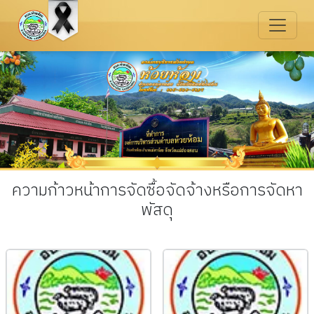
ความก้าวหน้าการจัดซื้อจัดจ้างหรือการจัดหา
พัสดุ