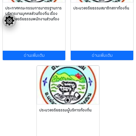
ประกาศคณะกรรมการมาตรฐานการ
ประมวลจริยธรรมสมาชิกสภาท้องถิ่น
บริหารงานบุคคลส่วนท้องถิ่น เรื่อง
ประมวลจริยธรรมพนักงานส่วนท้อง
ถิ่น...
อ่านเพิ่มเติม
อ่านเพิ่มเติม
ประมวลจริยธรรมผู้บริหารท้องถิ่น