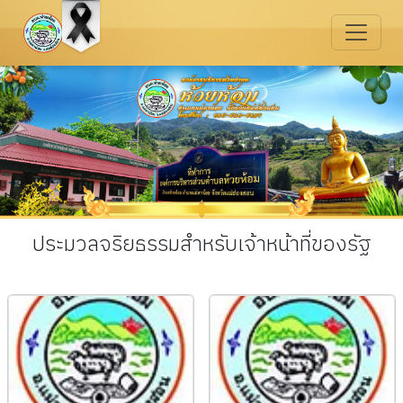
ประมวลจริยธรรมสำหรับเจ้าหน้าที่ของรัฐ