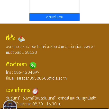
อ่านเพิ่มเติม
ที่ตั้ง
องค์การบริหารส่วนตำบลห้วยห้อม อำเภอแม่ลาน้อย จังหวัด
แม่ฮ่องสอน 58120
ติดต่อเรา
โทร : 086-4204897
อีเมล :
saraban06580508@dla.go.th
เวลาทำการ
วันจันทร์ - วันศุกร์ (หยุดวันเสาร์ - อาทิตย์ และวันหยุดนักขัต
ฤกษ์) ตั้งแต่เวลา 08.30 - 16.30 น.