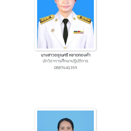
นางสาวอรุณศรี หยาดทองคำ
นักวิชาการศึกษาปฏิบัติการ
0887641359