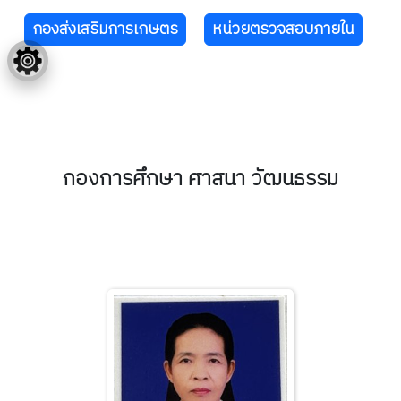
กองส่งเสริมการเกษตร
หน่วยตรวจสอบภายใน
กองการศึกษา ศาสนา วัฒนธรรม